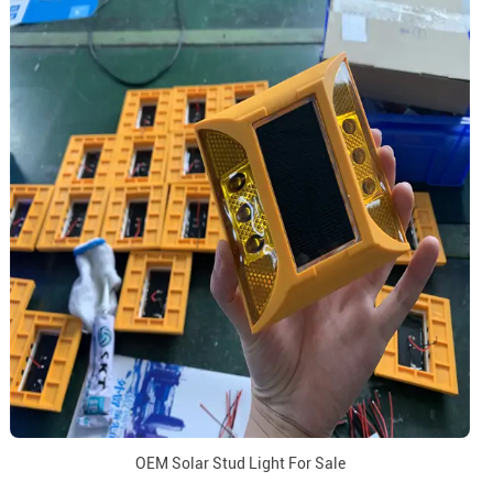
OEM Solar Stud Light For Sale