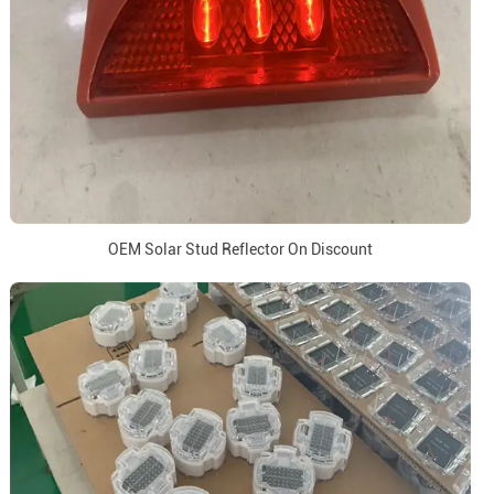
OEM Solar Stud Reflector On Discount