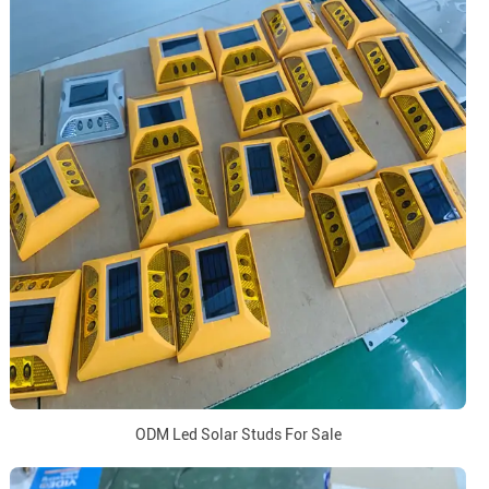
ODM Led Solar Studs For Sale