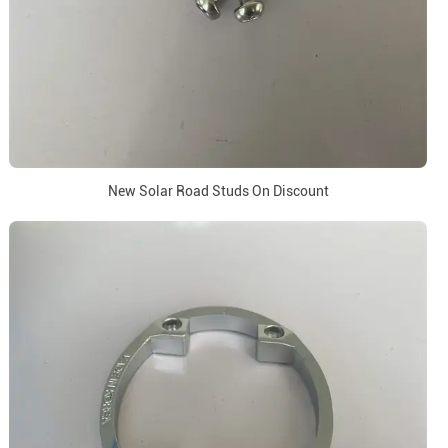
New Solar Road Studs On Discount