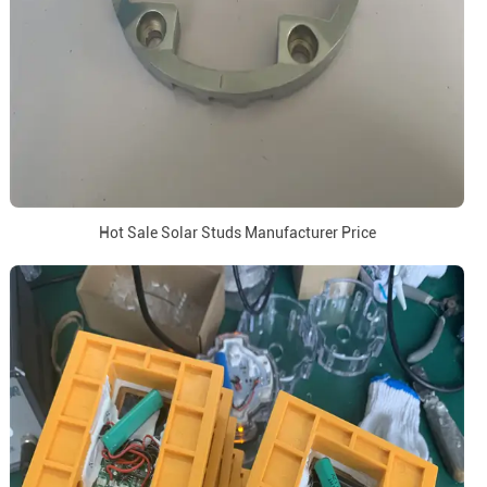
Hot Sale Solar Studs Manufacturer Price