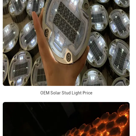
OEM Solar Stud Light Price