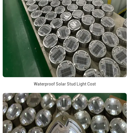
Waterproof Solar Stud Light Cost