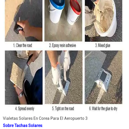
Vialetas Solares En Corea Para El Aeropuerto 3
Sobre Tachas Solares
: