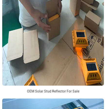
OEM Solar Stud Reflector For Sale