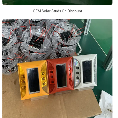
OEM Solar Studs On Discount