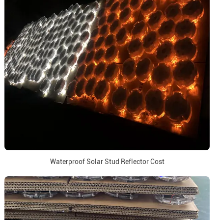
Waterproof Solar Stud Reflector Cost