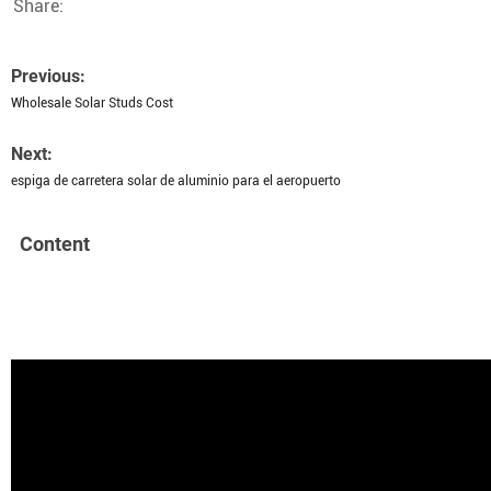
Share:
Previous:
Wholesale Solar Studs Cost
Next:
espiga de carretera solar de aluminio para el aeropuerto
Content