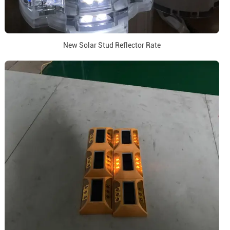
New Solar Stud Reflector Rate