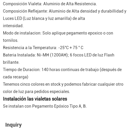
Composición Vialeta: Aluminio de Alta Resistencia.
Composición Reflejante: Aluminio de Alta densidad y durabillidad y
Luces LED (Luz blanca y luz amarilla) de alta
intensidad.
Modo de instalacion: Solo aplique pegamento epoxico o con
tornilos.
Resistencia a la Temperatura: -25°C + 75 ° C
Bateria Instalada: Ni-MH (1200AH); 6 focos LED de luz Flaxh
brillante.
Tiempo de Duracion: 140 horas continuas de trabajo (después de
cada recarga)
Tenemos cinco colores en stock y podemos fabricar cualquier otro
color de luz para pedidos especiales.
Instalación las vialetas solares
Se instalan con Pegamento Epóxico Tipo A, B.
Inquiry