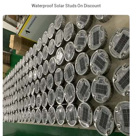
Waterproof Solar Studs On Discount