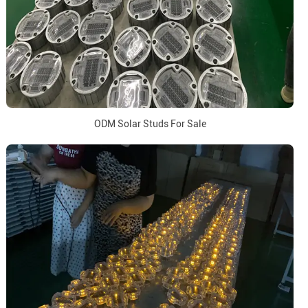
ODM Solar Studs For Sale