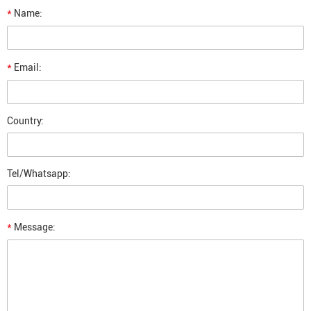
*
Name:
*
Email:
Country:
Tel/Whatsapp:
*
Message: