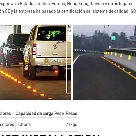
exportan a Estados Unidos, Europa, Hong Kong, Taiwán y otros lugares. 
ión CE y la empresa ha pasado la certificación del sistema de calidad I
olores
Capacidad de carga Peso
Pesos
colores
20tons
21kgs