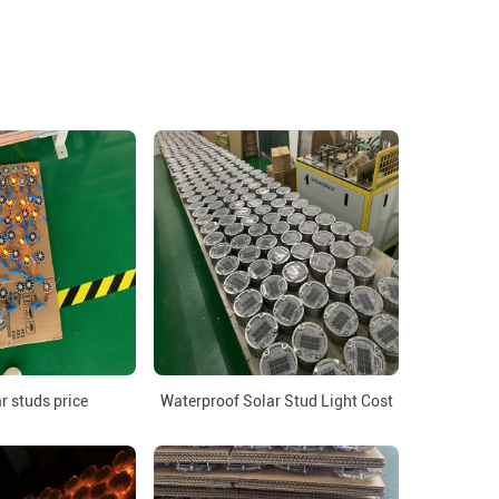
r studs price
Waterproof Solar Stud Light Cost