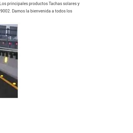
Los principales productos Tachas solares y
SO9002. Damos la bienvenida a todos los