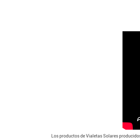
Los productos de Vialetas Solares producido