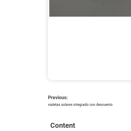
Previous:
vialetas solares integrado con descuento
Content