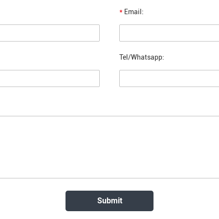
*
Email:
Tel/Whatsapp: